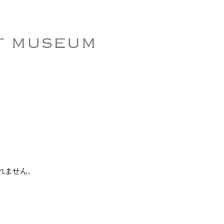
れません。